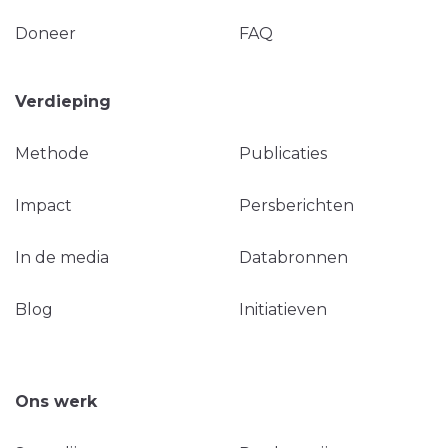
Doneer
FAQ
Verdieping
Methode
Publicaties
Impact
Persberichten
In de media
Databronnen
Blog
Initiatieven
Ons werk