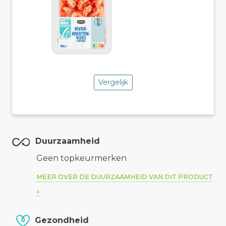
Vergelijk
Duurzaamheid
Geen topkeurmerken
MEER OVER DE DUURZAAMHEID VAN DIT PRODUCT
Gezondheid