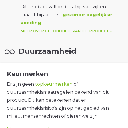
Dit product valt in de schijf van vijf en
draagt bij aan een
gezonde dagelijkse
voeding
.
MEER OVER GEZONDHEID VAN DIT PRODUCT
Duurzaamheid
Keurmerken
Er zijn geen
topkeurmerken
of
duurzaamheidsmaatregelen bekend van dit
product. Dit kan betekenen dat er
duurzaamheidsrisico's zijn op het gebied van
milieu, mensenrechten of dierenwelzijn.