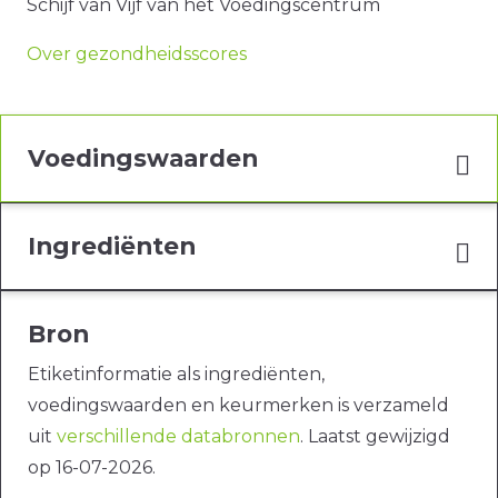
Schijf van Vijf van het Voedingscentrum
Over gezondheidsscores
Voedingswaarden
Ingrediënten
Bron
Etiketinformatie als ingrediënten,
voedingswaarden en keurmerken is verzameld
uit
verschillende databronnen
. Laatst gewijzigd
op 16-07-2026.