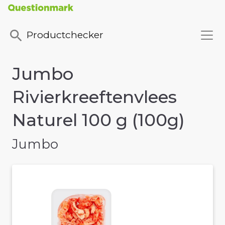
Productchecker
Jumbo
Rivierkreeftenvlees
Naturel 100 g (100g)
Jumbo