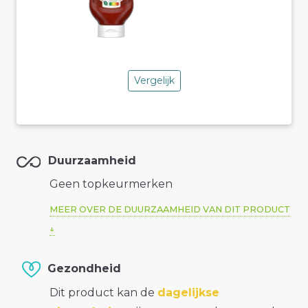
Vergelijk
Duurzaamheid
Geen topkeurmerken
MEER OVER DE DUURZAAMHEID VAN DIT PRODUCT
Gezondheid
Dit product kan de
dagelijkse