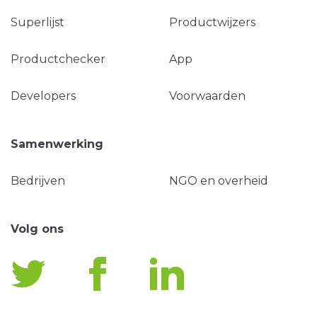
Superlijst
Productwijzers
Productchecker
App
Developers
Voorwaarden
Samenwerking
Bedrijven
NGO en overheid
Volg ons