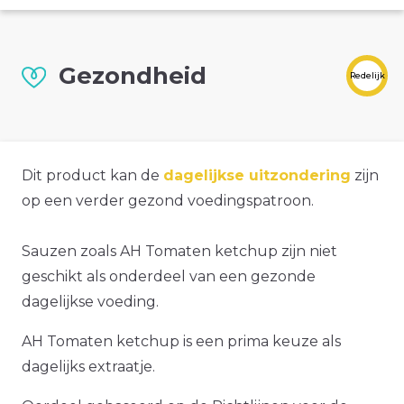
Gezondheid
Redelijk
Dit product kan de
dagelijkse uitzondering
zijn
op een verder gezond voedingspatroon.
Sauzen zoals AH Tomaten ketchup zijn niet
geschikt als onderdeel van een gezonde
dagelijkse voeding.
AH Tomaten ketchup is een prima keuze als
dagelijks extraatje.