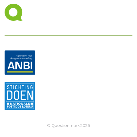
© Questionmark
2026