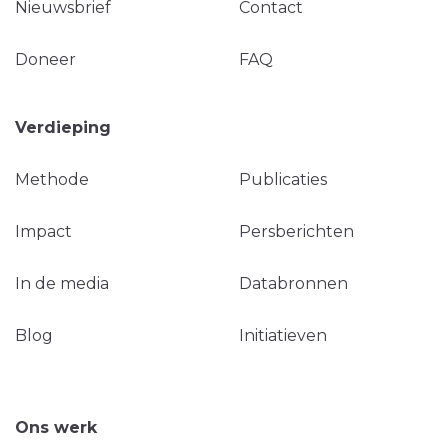
Nieuwsbrief
Contact
Doneer
FAQ
Verdieping
Methode
Publicaties
Impact
Persberichten
In de media
Databronnen
Blog
Initiatieven
Ons werk