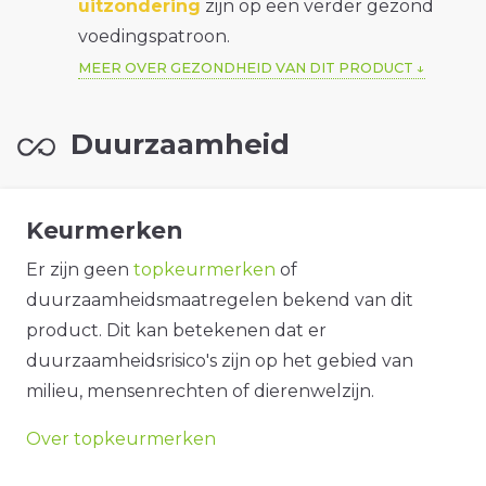
uitzondering
zijn op een verder gezond
voedingspatroon.
MEER OVER GEZONDHEID VAN DIT PRODUCT
Duurzaamheid
Keurmerken
Er zijn geen
topkeurmerken
of
duurzaamheidsmaatregelen bekend van dit
product. Dit kan betekenen dat er
duurzaamheidsrisico's zijn op het gebied van
milieu, mensenrechten of dierenwelzijn.
Over topkeurmerken