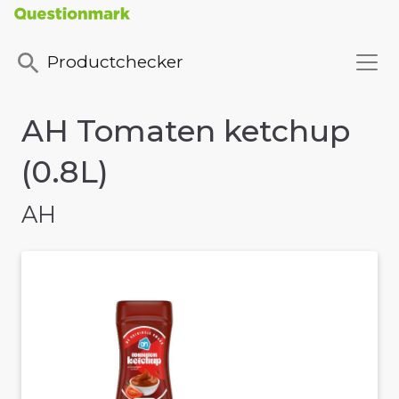
Productchecker
AH Tomaten ketchup
(0.8L)
AH