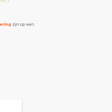
ering
zijn op een