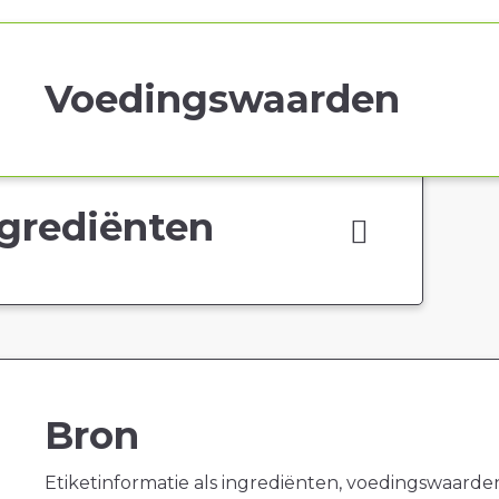
Voedingswaarden
grediënten
Bron
Etiketinformatie als ingrediënten, voedingswaarde