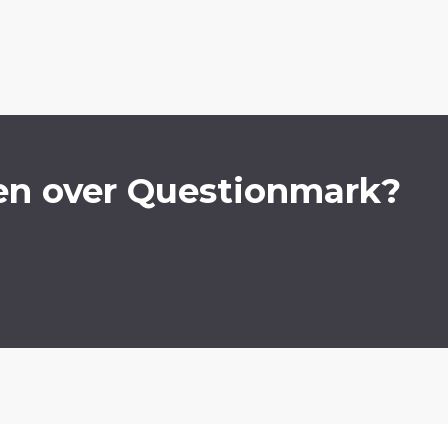
en over Questionmark?