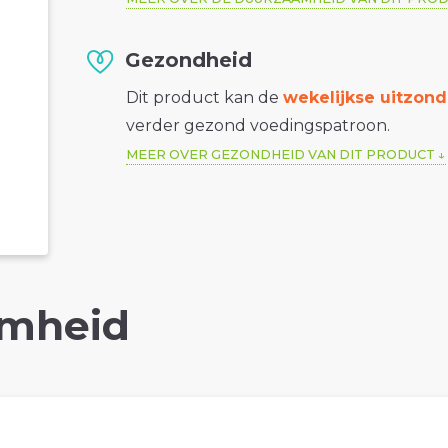
Gezondheid
Dit product kan de
wekelijkse uitzond
verder gezond voedingspatroon.
MEER OVER GEZONDHEID VAN DIT PRODUCT
mheid