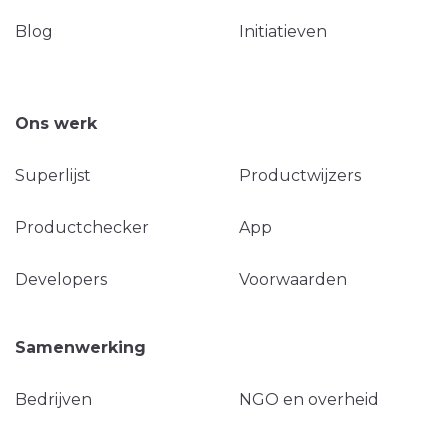
Blog
Initiatieven
Ons werk
Superlijst
Productwijzers
Productchecker
App
Developers
Voorwaarden
Samenwerking
Bedrijven
NGO en overheid