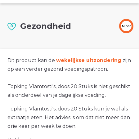
Gezondheid
Minst
Dit product kan de
wekelijkse uitzondering
zijn
op een verder gezond voedingspatroon.
Topking Vlamtosti's, doos 20 Stuks is niet geschikt
als onderdeel van je dagelijkse voeding.
Topking Vlamtosti's, doos 20 Stuks kun je wel als
extraatje eten. Het advies is om dat niet meer dan
drie keer per week te doen.