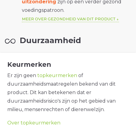
uitzondering
zijn op een verder gezond
voedingspatroon.
MEER OVER GEZONDHEID VAN DIT PRODUCT
Duurzaamheid
Keurmerken
Er zijn geen
topkeurmerken
of
duurzaamheidsmaatregelen bekend van dit
product. Dit kan betekenen dat er
duurzaamheidsrisico's zijn op het gebied van
milieu, mensenrechten of dierenwelzijn.
Over topkeurmerken