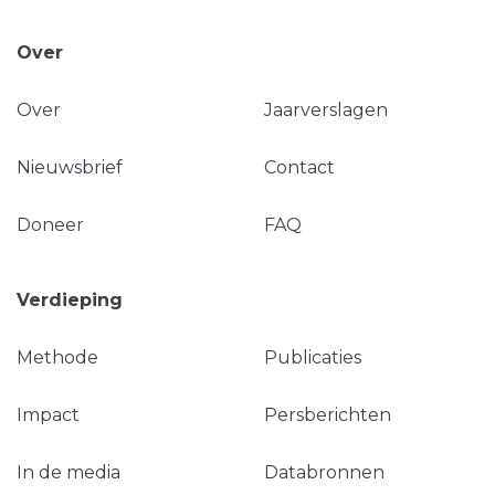
Over
Over
Jaarverslagen
Nieuwsbrief
Contact
Doneer
FAQ
Verdieping
Methode
Publicaties
Impact
Persberichten
In de media
Databronnen