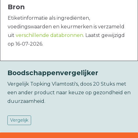
Bron
Etiketinformatie als ingrediënten,
voedingswaarden en keurmerken is verzameld
uit
verschillende databronnen
. Laatst gewijzigd
op 16-07-2026.
Boodschappenvergelijker
Vergelijk Topking Vlamtosti's, doos 20 Stuks met
een ander product naar keuze op gezondheid en
duurzaamheid.
Vergelijk