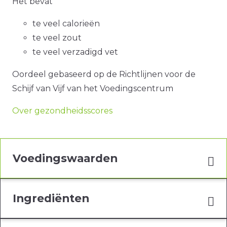
Het bevat
te veel calorieën
te veel zout
te veel verzadigd vet
Oordeel gebaseerd op de Richtlijnen voor de
Schijf van Vijf van het Voedingscentrum
Over gezondheidsscores
Voedingswaarden
Ingrediënten