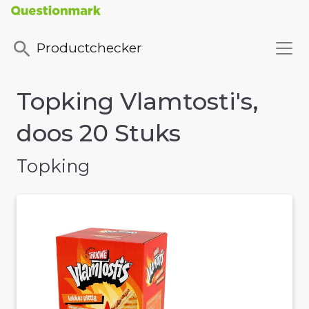
Productchecker
Topking Vlamtosti's,
doos 20 Stuks
Topking