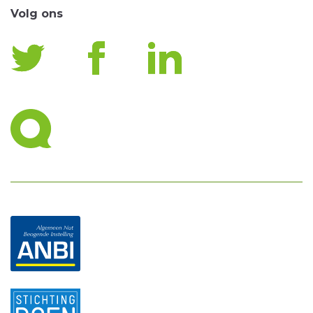
Volg ons