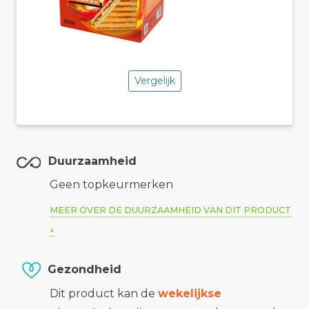
Vergelijk
Duurzaamheid
Geen topkeurmerken
MEER OVER DE DUURZAAMHEID VAN DIT PRODUCT
Gezondheid
Dit product kan de
wekelijkse