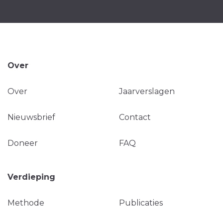
Over
Over
Jaarverslagen
Nieuwsbrief
Contact
Doneer
FAQ
Verdieping
Methode
Publicaties