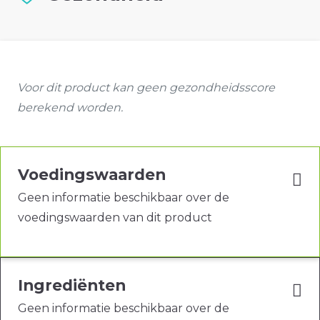
Voor dit product kan geen gezondheidsscore
berekend worden.
Voedingswaarden
Geen informatie beschikbaar over de
voedingswaarden van dit product
Ingrediënten
Geen informatie beschikbaar over de