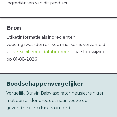
ingrediënten van dit product
Bron
Etiketinformatie als ingrediënten,
voedingswaarden en keurmerken is verzameld
uit
verschillende databronnen
. Laatst gewijzigd
op 01-08-2026.
Boodschappenvergelijker
Vergelijk Otrivin Baby aspirator neusjesreiniger
met een ander product naar keuze op
gezondheid en duurzaamheid.