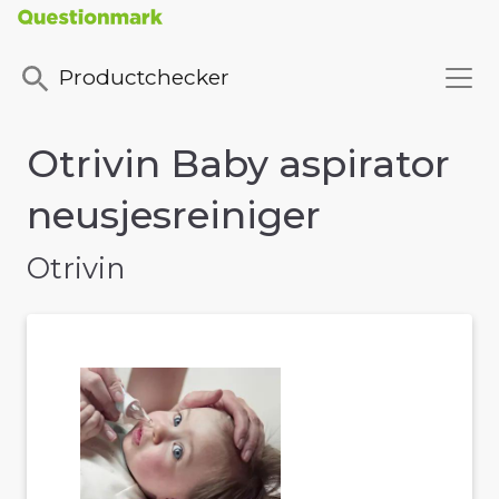
Productchecker
Otrivin Baby aspirator
neusjesreiniger
Otrivin