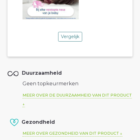
Vergelijk
Duurzaamheid
Geen topkeurmerken
MEER OVER DE DUURZAAMHEID VAN DIT PRODUCT
Gezondheid
MEER OVER GEZONDHEID VAN DIT PRODUCT