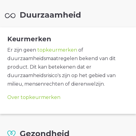
Duurzaamheid
Keurmerken
Er zijn geen
topkeurmerken
of
duurzaamheidsmaatregelen bekend van dit
product. Dit kan betekenen dat er
duurzaamheidsrisico's zijn op het gebied van
milieu, mensenrechten of dierenwelzijn.
Over topkeurmerken
Gezondheid