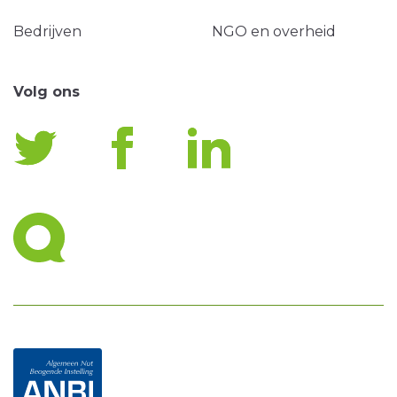
Bedrijven
NGO en overheid
Volg ons