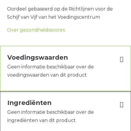
Oordeel gebaseerd op de Richtlijnen voor de
Schijf van Vijf van het Voedingscentrum
Over gezondheidsscores
Voedingswaarden
Geen informatie beschikbaar over de
voedingswaarden van dit product
Ingrediënten
Geen informatie beschikbaar over de
ingrediënten van dit product