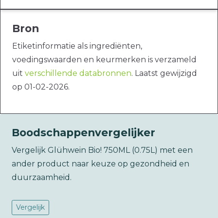
Bron
Etiketinformatie als ingrediënten,
voedingswaarden en keurmerken is verzameld
uit
verschillende databronnen
. Laatst gewijzigd
op 01-02-2026.
Boodschappenvergelijker
Vergelijk Glühwein Bio! 750ML (0.75L) met een
ander product naar keuze op gezondheid en
duurzaamheid.
Vergelijk