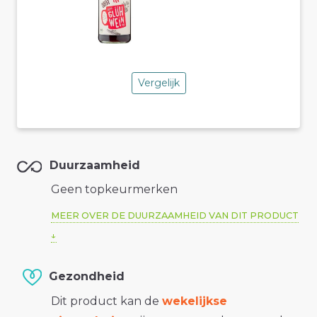
Vergelijk
Duurzaamheid
Geen topkeurmerken
MEER OVER DE DUURZAAMHEID VAN DIT PRODUCT
Gezondheid
Dit product kan de
wekelijkse