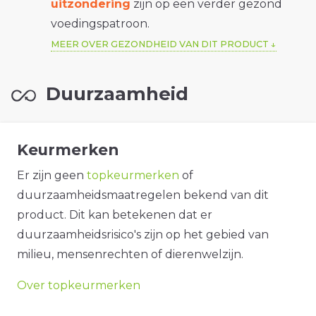
uitzondering
zijn op een verder gezond
voedingspatroon.
MEER OVER GEZONDHEID VAN DIT PRODUCT
Duurzaamheid
Keurmerken
Er zijn geen
topkeurmerken
of
duurzaamheidsmaatregelen bekend van dit
product. Dit kan betekenen dat er
duurzaamheidsrisico's zijn op het gebied van
milieu, mensenrechten of dierenwelzijn.
Over topkeurmerken