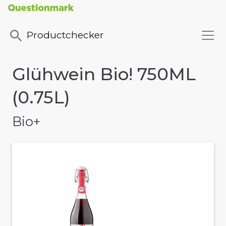
Productchecker
Glühwein Bio! 750ML
(0.75L)
Bio+