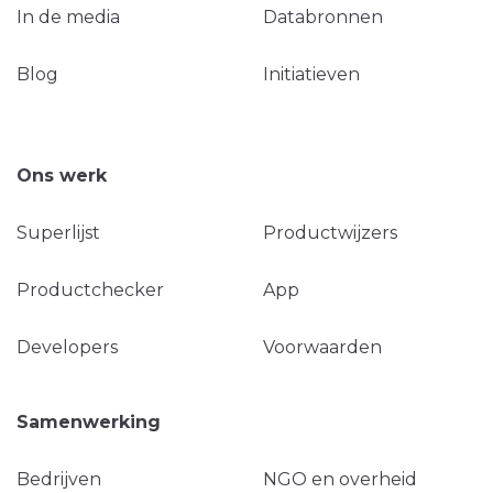
In de media
Databronnen
Blog
Initiatieven
Ons werk
Superlijst
Productwijzers
Productchecker
App
Developers
Voorwaarden
Samenwerking
Bedrijven
NGO en overheid