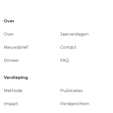
Over
Over
Jaarverslagen
Nieuwsbrief
Contact
Doneer
FAQ
Verdieping
Methode
Publicaties
Impact
Persberichten