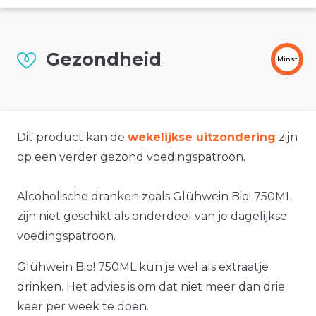
Gezondheid
Minst
Dit product kan de
wekelijkse uitzondering
zijn
op een verder gezond voedingspatroon.
Alcoholische dranken zoals Glühwein Bio! 750ML
zijn niet geschikt als onderdeel van je dagelijkse
voedingspatroon.
Glühwein Bio! 750ML kun je wel als extraatje
drinken. Het advies is om dat niet meer dan drie
keer per week te doen.