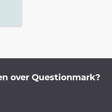
en over Questionmark?