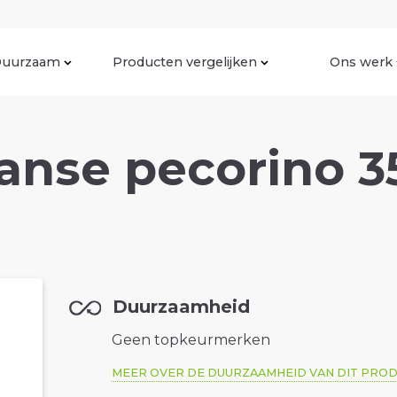
uurzaam
Producten vergelijken
Ons werk
aanse pecorino 3
Duurzaamheid
Geen topkeurmerken
MEER OVER DE DUURZAAMHEID VAN DIT PRO