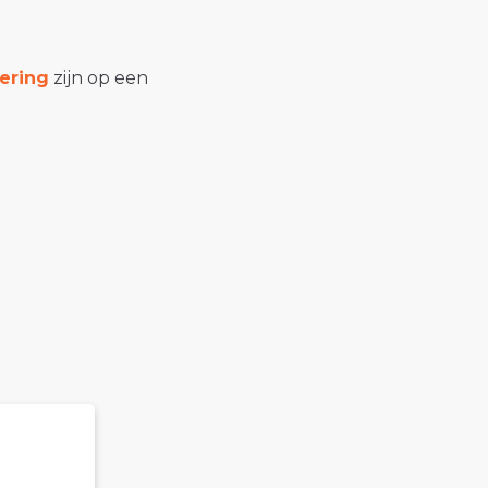
ering
zijn op een