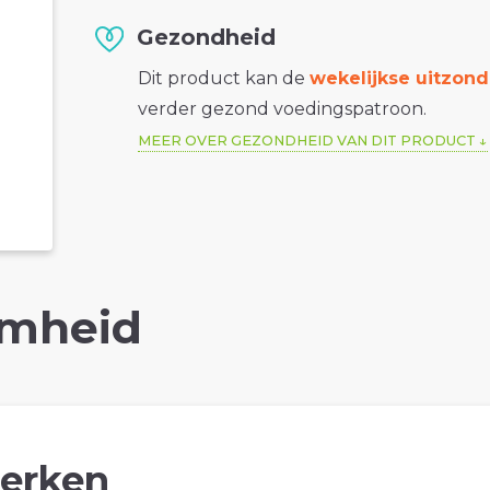
Gezondheid
Dit product kan de
wekelijkse uitzond
verder gezond voedingspatroon.
MEER OVER GEZONDHEID VAN DIT PRODUCT
mheid
erken