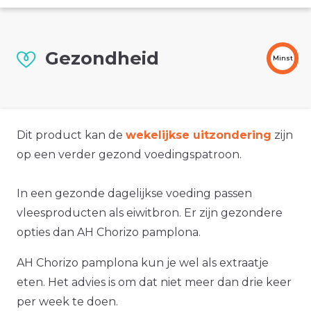
Gezondheid
Minst
Dit product kan de
wekelijkse uitzondering
zijn
op een verder gezond voedingspatroon.
In een gezonde dagelijkse voeding passen
vleesproducten als eiwitbron. Er zijn gezondere
opties dan AH Chorizo pamplona.
AH Chorizo pamplona kun je wel als extraatje
eten. Het advies is om dat niet meer dan drie keer
per week te doen.