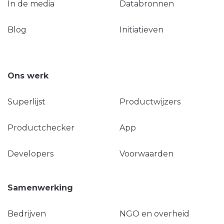
In de media
Databronnen
Blog
Initiatieven
Ons werk
Superlijst
Productwijzers
Productchecker
App
Developers
Voorwaarden
Samenwerking
Bedrijven
NGO en overheid