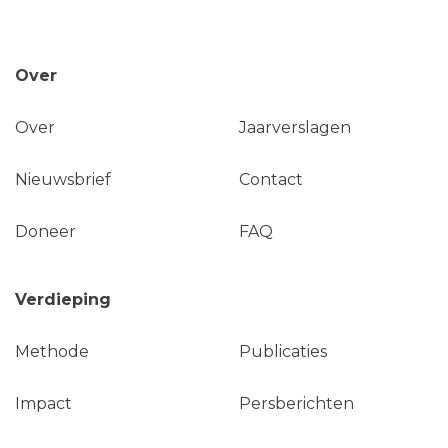
Over
Over
Jaarverslagen
Nieuwsbrief
Contact
Doneer
FAQ
Verdieping
Methode
Publicaties
Impact
Persberichten