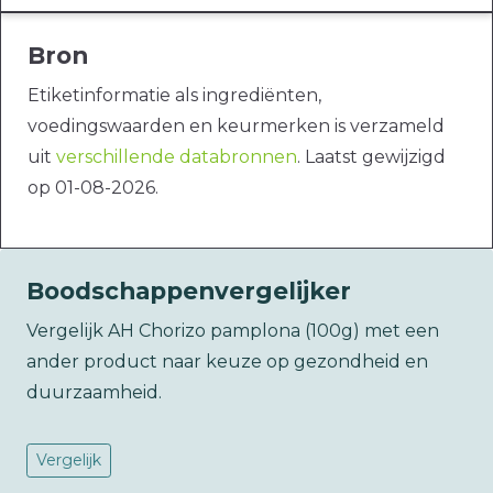
Bron
Etiketinformatie als ingrediënten,
voedingswaarden en keurmerken is verzameld
uit
verschillende databronnen
. Laatst gewijzigd
op 01-08-2026.
Boodschappenvergelijker
Vergelijk AH Chorizo pamplona (100g) met een
ander product naar keuze op gezondheid en
duurzaamheid.
Vergelijk