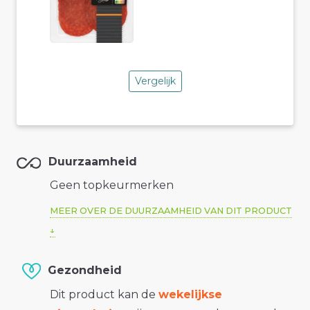
Vergelijk
Duurzaamheid
Geen topkeurmerken
MEER OVER DE DUURZAAMHEID VAN DIT PRODUCT
Gezondheid
Dit product kan de
wekelijkse