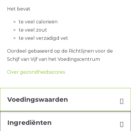
Het bevat
te veel calorieën
te veel zout
te veel verzadigd vet
Oordeel gebaseerd op de Richtlijnen voor de
Schijf van Vijf van het Voedingscentrum
Over gezondheidsscores
Voedingswaarden
Ingrediënten