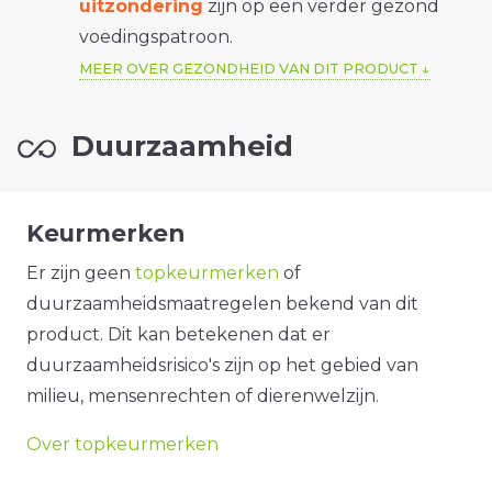
uitzondering
zijn op een verder gezond
voedingspatroon.
MEER OVER GEZONDHEID VAN DIT PRODUCT
Duurzaamheid
Keurmerken
Er zijn geen
topkeurmerken
of
duurzaamheidsmaatregelen bekend van dit
product. Dit kan betekenen dat er
duurzaamheidsrisico's zijn op het gebied van
milieu, mensenrechten of dierenwelzijn.
Over topkeurmerken