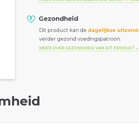
Gezondheid
Dit product kan de
dagelijkse uitzond
verder gezond voedingspatroon.
MEER OVER GEZONDHEID VAN DIT PRODUCT
mheid