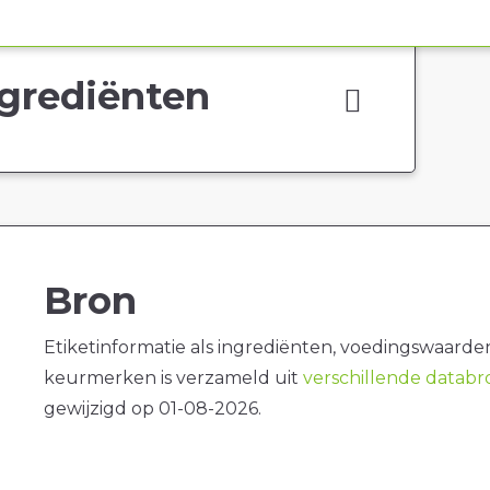
grediënten
Bron
Etiketinformatie als ingrediënten, voedingswaarde
keurmerken is verzameld uit
verschillende datab
gewijzigd op 01-08-2026.