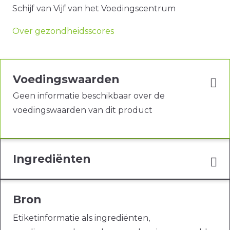
Schijf van Vijf van het Voedingscentrum
Over gezondheidsscores
Voedingswaarden
Geen informatie beschikbaar over de
voedingswaarden van dit product
Ingrediënten
Bron
Etiketinformatie als ingrediënten,