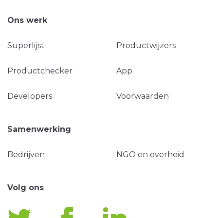
Ons werk
Superlijst
Productwijzers
Productchecker
App
Developers
Voorwaarden
Samenwerking
Bedrijven
NGO en overheid
Volg ons