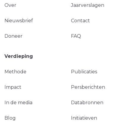
Over
Jaarverslagen
Nieuwsbrief
Contact
Doneer
FAQ
Verdieping
Methode
Publicaties
Impact
Persberichten
In de media
Databronnen
Blog
Initiatieven