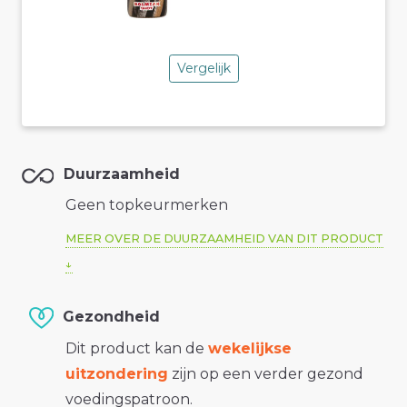
Vergelijk
Duurzaamheid
Geen topkeurmerken
MEER OVER DE DUURZAAMHEID VAN DIT PRODUCT
Gezondheid
Dit product kan de
wekelijkse
uitzondering
zijn op een verder gezond
voedingspatroon.