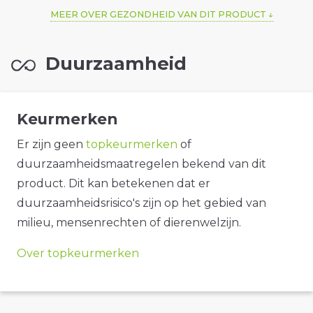
MEER OVER GEZONDHEID VAN DIT PRODUCT
Duurzaamheid
Keurmerken
Er zijn geen
topkeurmerken
of
duurzaamheidsmaatregelen bekend van dit
product. Dit kan betekenen dat er
duurzaamheidsrisico's zijn op het gebied van
milieu, mensenrechten of dierenwelzijn.
Over topkeurmerken