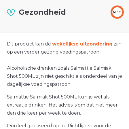
Gezondheid
Minst
Dit product kan de
wekelijkse uitzondering
zijn
op een verder gezond voedingspatroon.
Alcoholische dranken zoals Salmattie Salmiak
Shot 500ML zijn niet geschikt als onderdeel van je
dagelijkse voedingspatroon.
Salmattie Salmiak Shot 500ML kun je wel als
extraatje drinken. Het advies is om dat niet meer
dan drie keer per week te doen.
Oordeel gebaseerd op de Richtlijnen voor de