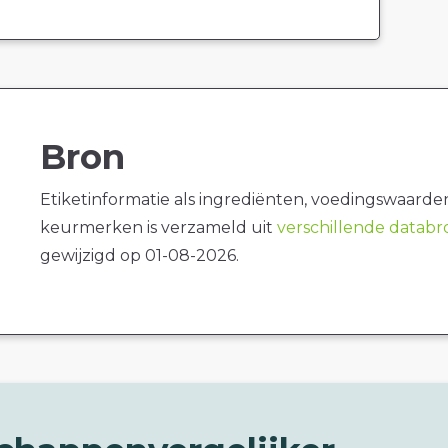
Bron
Etiketinformatie als ingrediënten, voedingswaarde
keurmerken is verzameld uit
verschillende datab
gewijzigd op 01-08-2026.