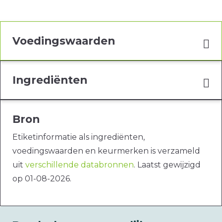
Voedingswaarden
Ingrediënten
Bron
Etiketinformatie als ingrediënten,
voedingswaarden en keurmerken is verzameld
uit
verschillende databronnen
. Laatst gewijzigd
op 01-08-2026.