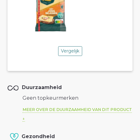
Vergelijk
Duurzaamheid
Geen topkeurmerken
MEER OVER DE DUURZAAMHEID VAN DIT PRODUCT
Gezondheid