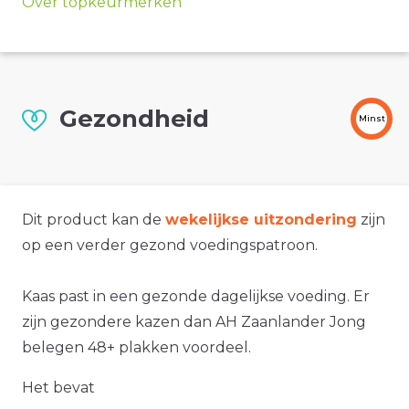
Over topkeurmerken
Gezondheid
Minst
Dit product kan de
wekelijkse uitzondering
zijn
op een verder gezond voedingspatroon.
Kaas past in een gezonde dagelijkse voeding. Er
zijn gezondere kazen dan AH Zaanlander Jong
belegen 48+ plakken voordeel.
Het bevat