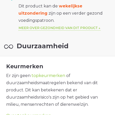
Dit product kan de
wekelijkse
uitzondering
zijn op een verder gezond
voedingspatroon.
MEER OVER GEZONDHEID VAN DIT PRODUCT
Duurzaamheid
Keurmerken
Er zijn geen
topkeurmerken
of
duurzaamheidsmaatregelen bekend van dit
product. Dit kan betekenen dat er
duurzaamheidsrisico's zijn op het gebied van
milieu, mensenrechten of dierenwelzijn.