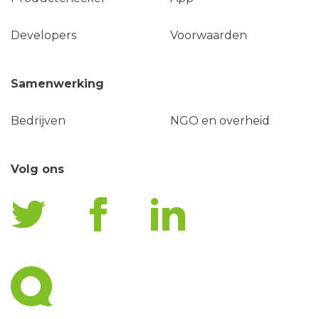
Developers
Voorwaarden
Samenwerking
Bedrijven
NGO en overheid
Volg ons