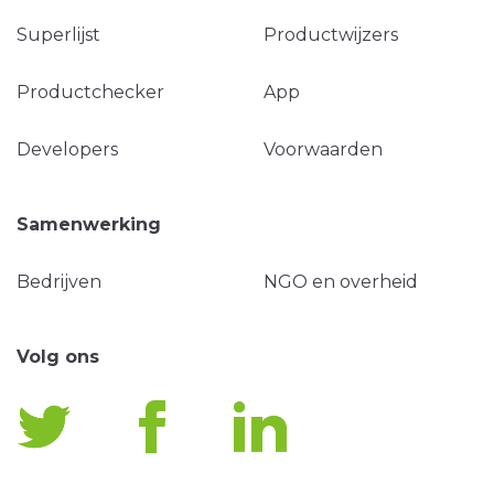
Superlijst
Productwijzers
Productchecker
App
Developers
Voorwaarden
Samenwerking
Bedrijven
NGO en overheid
Volg ons