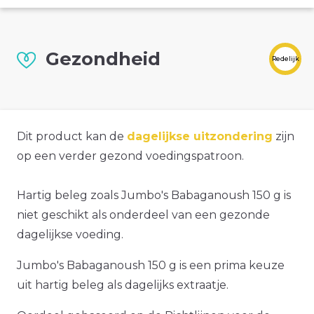
Gezondheid
Redelijk
Dit product kan de
dagelijkse uitzondering
zijn
op een verder gezond voedingspatroon.
Hartig beleg zoals Jumbo's Babaganoush 150 g is
niet geschikt als onderdeel van een gezonde
dagelijkse voeding.
Jumbo's Babaganoush 150 g is een prima keuze
uit hartig beleg als dagelijks extraatje.