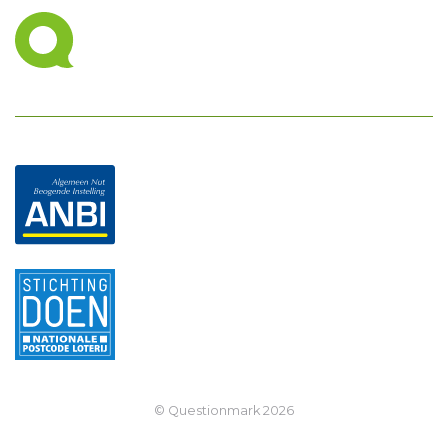
© Questionmark
2026