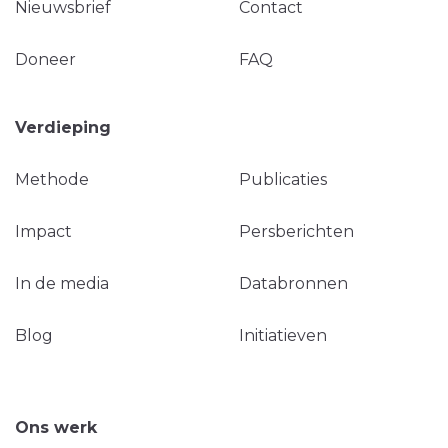
Nieuwsbrief
Contact
Doneer
FAQ
Verdieping
Methode
Publicaties
Impact
Persberichten
In de media
Databronnen
Blog
Initiatieven
Ons werk