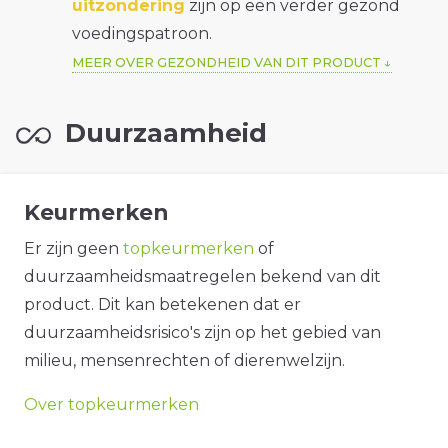
uitzondering
zijn op een verder gezond
voedingspatroon.
MEER OVER GEZONDHEID VAN DIT PRODUCT
Duurzaamheid
Keurmerken
Er zijn geen
topkeurmerken
of
duurzaamheidsmaatregelen bekend van dit
product. Dit kan betekenen dat er
duurzaamheidsrisico's zijn op het gebied van
milieu, mensenrechten of dierenwelzijn.
Over topkeurmerken