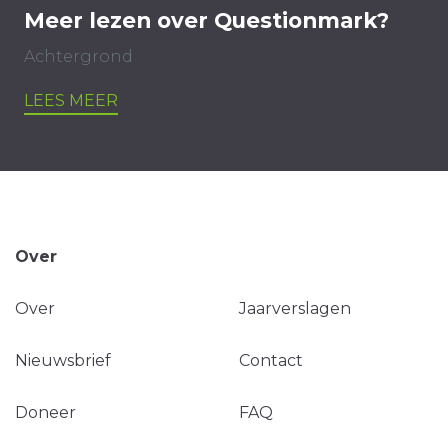
Meer lezen over Questionmark?
Achtergrond
LEES MEER
Over
Over
Jaarverslagen
Nieuwsbrief
Contact
Doneer
FAQ