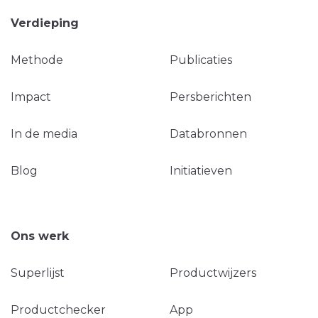
Verdieping
Methode
Publicaties
Impact
Persberichten
In de media
Databronnen
Blog
Initiatieven
Ons werk
Superlijst
Productwijzers
Productchecker
App