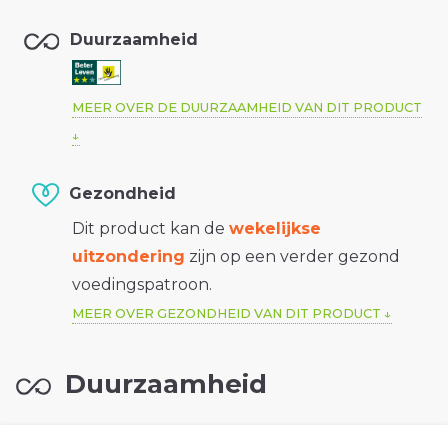
Duurzaamheid
MEER OVER DE DUURZAAMHEID VAN DIT PRODUCT
Gezondheid
Dit product kan de
wekelijkse
uitzondering
zijn op een verder gezond
voedingspatroon.
MEER OVER GEZONDHEID VAN DIT PRODUCT
Duurzaamheid