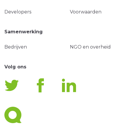
Developers
Voorwaarden
Samenwerking
Bedrijven
NGO en overheid
Volg ons