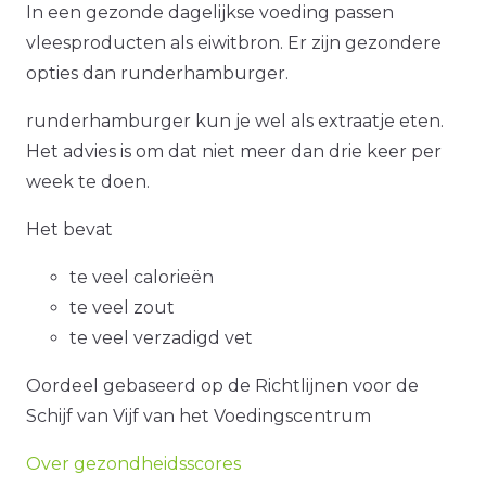
In een gezonde dagelijkse voeding passen
vleesproducten als eiwitbron. Er zijn gezondere
opties dan runderhamburger.
runderhamburger kun je wel als extraatje eten.
Het advies is om dat niet meer dan drie keer per
week te doen.
Het bevat
te veel calorieën
te veel zout
te veel verzadigd vet
Oordeel gebaseerd op de Richtlijnen voor de
Schijf van Vijf van het Voedingscentrum
Over gezondheidsscores