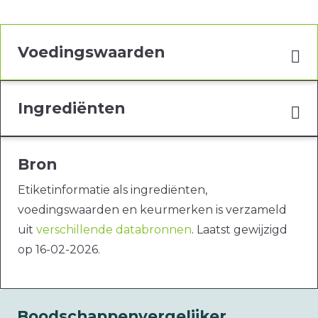
Voedingswaarden
Ingrediënten
Bron
Etiketinformatie als ingrediënten,
voedingswaarden en keurmerken is verzameld
uit
verschillende databronnen
. Laatst gewijzigd
op 16-02-2026.
Boodschappenvergelijker