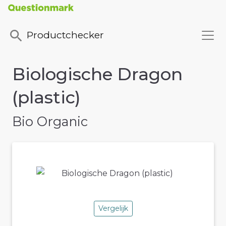
Productchecker
Biologische Dragon
(plastic)
Bio Organic
Vergelijk