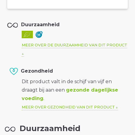
Duurzaamheid
MEER OVER DE DUURZAAMHEID VAN DIT PRODUCT
Gezondheid
Dit product valt in de schijf van vijf en
draagt bij aan een
gezonde dagelijkse
voeding
.
MEER OVER GEZONDHEID VAN DIT PRODUCT
Duurzaamheid