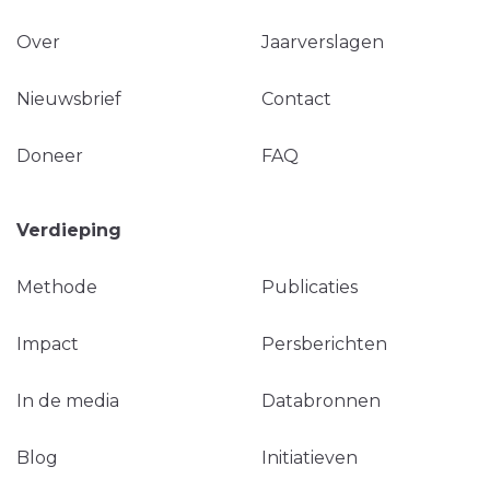
Over
Jaarverslagen
Nieuwsbrief
Contact
Doneer
FAQ
Verdieping
Methode
Publicaties
Impact
Persberichten
In de media
Databronnen
Blog
Initiatieven