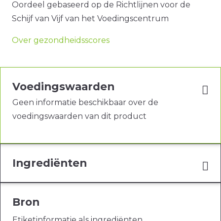
Oordeel gebaseerd op de Richtlijnen voor de
Schijf van Vijf van het Voedingscentrum
Over gezondheidsscores
Voedingswaarden
Geen informatie beschikbaar over de
voedingswaarden van dit product
Ingrediënten
Bron
Etiketinformatie als ingrediënten,