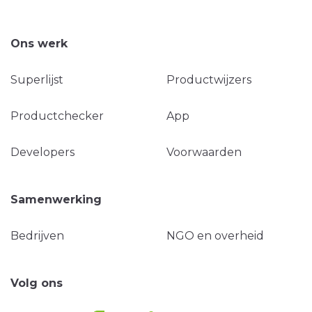
Ons werk
Superlijst
Productwijzers
Productchecker
App
Developers
Voorwaarden
Samenwerking
Bedrijven
NGO en overheid
Volg ons