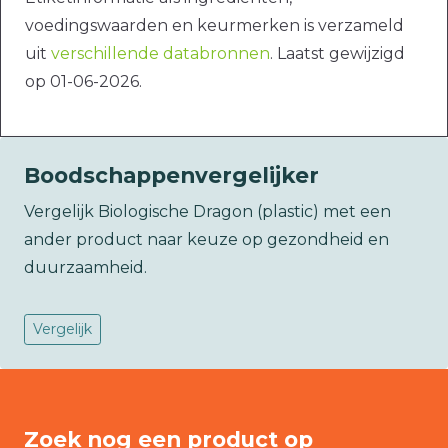
voedingswaarden en keurmerken is verzameld
uit
verschillende databronnen
. Laatst gewijzigd
op 01-06-2026.
Boodschappenvergelijker
Vergelijk Biologische Dragon (plastic) met een
ander product naar keuze op gezondheid en
duurzaamheid.
Vergelijk
Zoek nog een product op