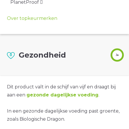
PlanetProof
Over topkeurmerken
Gezondheid
Ja
Dit product valt in de schijf van vijf en draagt bij
aan een
gezonde dagelijkse voeding
.
In een gezonde dagelijkse voeding past groente,
zoals Biologische Dragon.