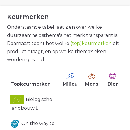
Keurmerken
Onderstaande tabel laat zien over welke
duurzaamheidsthema's het merk transparant is.
Daarnaast toont het welke
(top)keurmerken
dit
product draagt, en op welke thema's eisen
worden gesteld.
Topkeurmerken
Milieu
Mens
Dier
Biologische
landbouw
On the way to