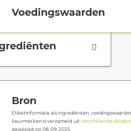
Voedingswaarden
grediënten
Bron
Etiketinformatie als ingrediënten, voedingswaarde
keurmerken is verzameld uit
verschillende datab
gewijzigd op 08-09-2025.