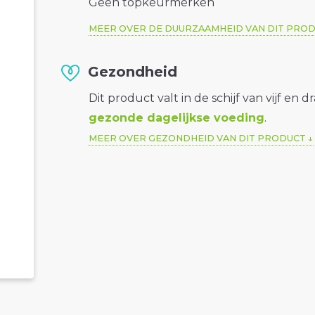
Geen topkeurmerken
MEER OVER DE DUURZAAMHEID VAN DIT PRO
Gezondheid
Dit product valt in de schijf van vijf en d
gezonde dagelijkse voeding
.
MEER OVER GEZONDHEID VAN DIT PRODUCT