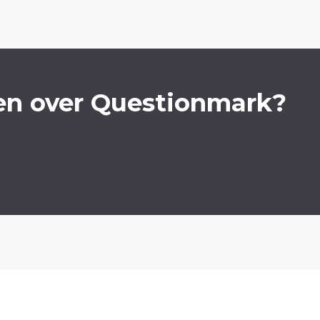
en over Questionmark?