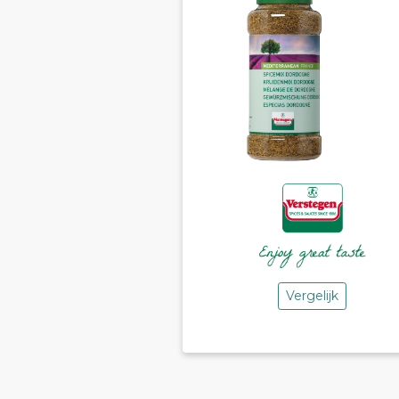
Vergelijk