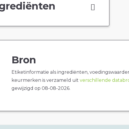
grediënten
Bron
Etiketinformatie als ingrediënten, voedingswaarde
keurmerken is verzameld uit
verschillende datab
gewijzigd op 08-08-2026.