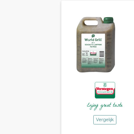
Vergelijk