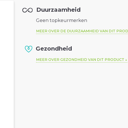
Duurzaamheid
Geen topkeurmerken
MEER OVER DE DUURZAAMHEID VAN DIT PRO
Gezondheid
MEER OVER GEZONDHEID VAN DIT PRODUCT