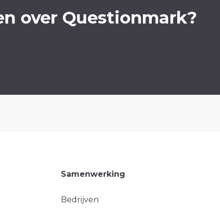
en over Questionmark?
Samenwerking
Bedrijven