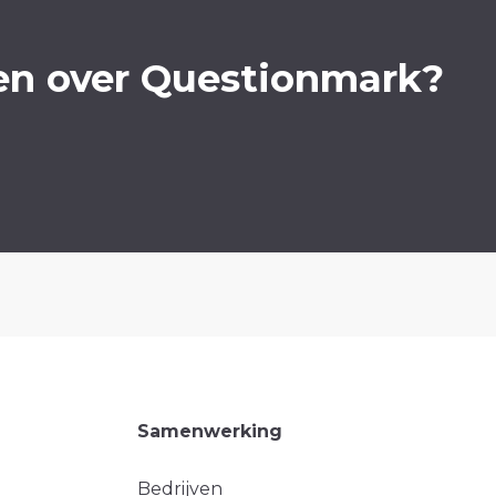
en over Questionmark?
Samenwerking
Bedrijven