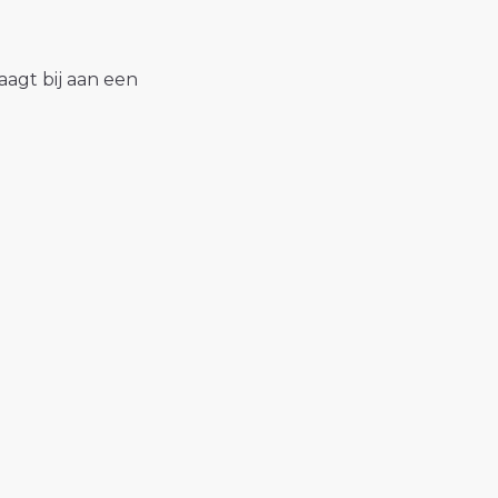
raagt bij aan een