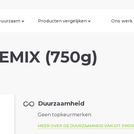
uurzaam
Producten vergelijken
Ons werk
EMIX (750g)
Duurzaamheid
Geen topkeurmerken
MEER OVER DE DUURZAAMHEID VAN DIT PRO