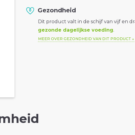
Gezondheid
Dit product valt in de schijf van vijf en d
gezonde dagelijkse voeding
.
MEER OVER GEZONDHEID VAN DIT PRODUCT
mheid