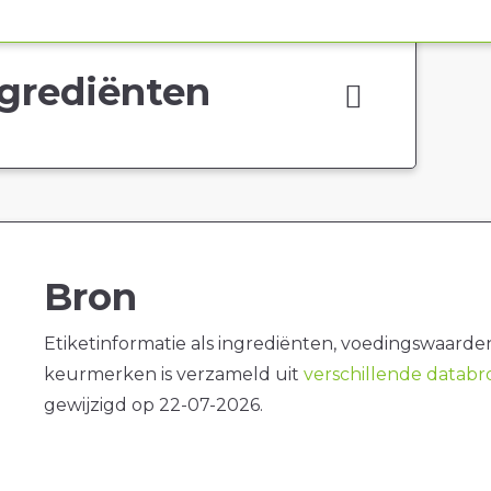
grediënten
Bron
Etiketinformatie als ingrediënten, voedingswaarde
keurmerken is verzameld uit
verschillende datab
gewijzigd op 22-07-2026.