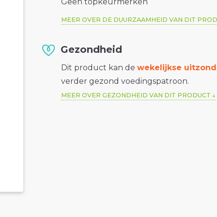
Geen topkeurmerken
MEER OVER DE DUURZAAMHEID VAN DIT PRO
Gezondheid
Dit product kan de
wekelijkse uitzond
verder gezond voedingspatroon.
MEER OVER GEZONDHEID VAN DIT PRODUCT