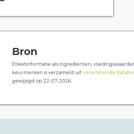
Bron
Etiketinformatie als ingrediënten, voedingswaarde
keurmerken is verzameld uit
verschillende datab
gewijzigd op 22-07-2026.