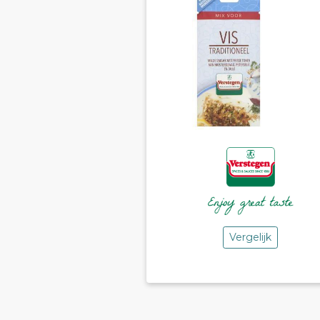
Vergelijk