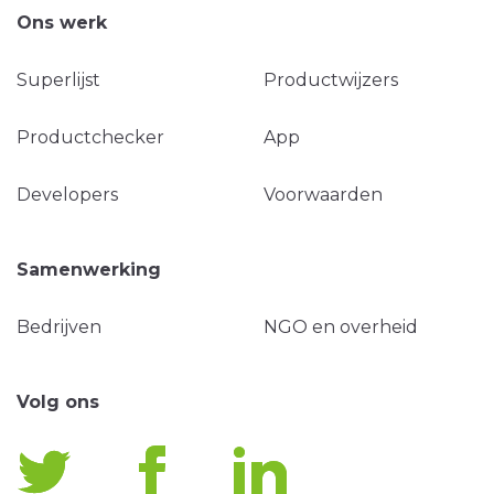
Ons werk
Superlijst
Productwijzers
Productchecker
App
Developers
Voorwaarden
Samenwerking
Bedrijven
NGO en overheid
Volg ons