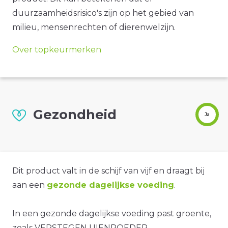
duurzaamheidsrisico's zijn op het gebied van
milieu, mensenrechten of dierenwelzijn.
Over topkeurmerken
Gezondheid
Ja
Dit product valt in de schijf van vijf en draagt bij
aan een
gezonde dagelijkse voeding
.
In een gezonde dagelijkse voeding past groente,
zoals VERSTEGEN UIENPOEDER.