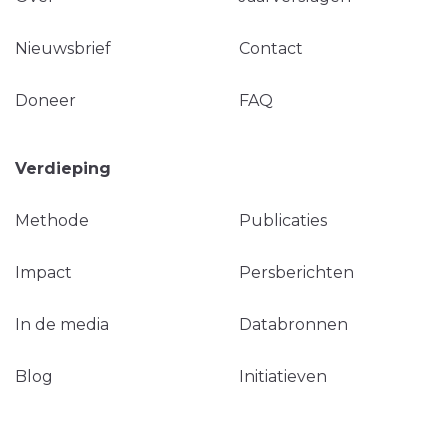
Nieuwsbrief
Contact
Doneer
FAQ
Verdieping
Methode
Publicaties
Impact
Persberichten
In de media
Databronnen
Blog
Initiatieven