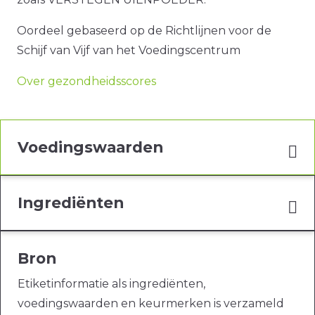
Oordeel gebaseerd op de Richtlijnen voor de
Schijf van Vijf van het Voedingscentrum
Over gezondheidsscores
Voedingswaarden
Ingrediënten
Bron
Etiketinformatie als ingrediënten,
voedingswaarden en keurmerken is verzameld