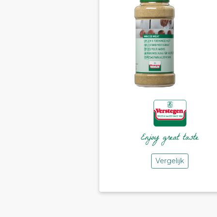
Vergelijk