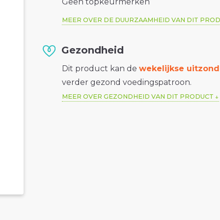
Geen topkeurmerken
MEER OVER DE DUURZAAMHEID VAN DIT PRO
Gezondheid
Dit product kan de
wekelijkse uitzond
verder gezond voedingspatroon.
MEER OVER GEZONDHEID VAN DIT PRODUCT