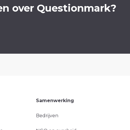
en over Questionmark?
Samenwerking
Bedrijven