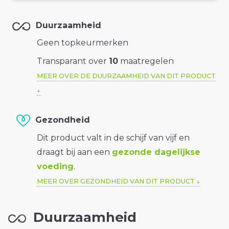
Duurzaamheid
Geen topkeurmerken
Transparant over
10
maatregelen
MEER OVER DE DUURZAAMHEID VAN DIT PRODUCT
Gezondheid
Dit product valt in de schijf van vijf en
draagt bij aan een
gezonde dagelijkse
voeding
.
MEER OVER GEZONDHEID VAN DIT PRODUCT
Duurzaamheid