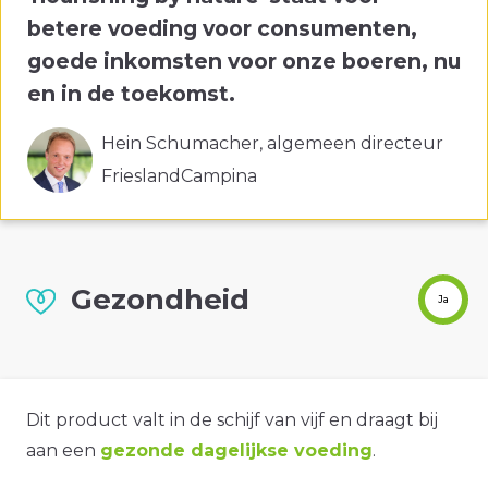
betere voeding voor consumenten,
goede inkomsten voor onze boeren, nu
en in de toekomst.
Hein Schumacher, algemeen directeur
FrieslandCampina
Gezondheid
Ja
Dit product valt in de schijf van vijf en draagt bij
aan een
gezonde dagelijkse voeding
.