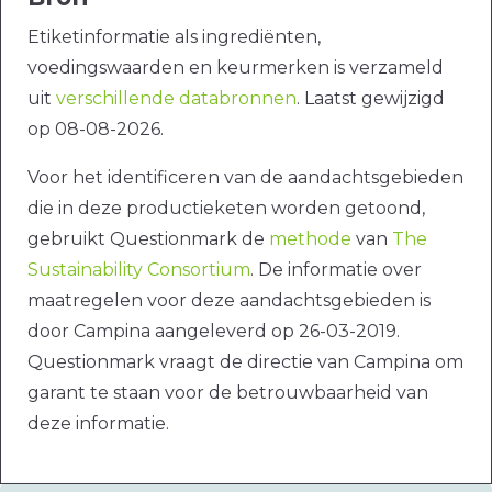
Etiketinformatie als ingrediënten,
voedingswaarden en keurmerken is verzameld
uit
verschillende databronnen
. Laatst gewijzigd
op 08-08-2026.
Voor het identificeren van de aandachtsgebieden
die in deze productieketen worden getoond,
gebruikt Questionmark de
methode
van
The
Sustainability Consortium
. De informatie over
maatregelen voor deze aandachtsgebieden is
door Campina aangeleverd op 26-03-2019.
Questionmark vraagt de directie van Campina om
garant te staan voor de betrouwbaarheid van
deze informatie.