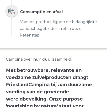
Consumptie en afval
Voor dit product liggen de belangrijkste
aandachtsgebieden niet in deze
ketenstap.
Campina over hun duurzaamheid:
Met betrouwbare, relevante en
voedzame zuivelproducten draagt
FrieslandCampina bij aan duurzame
voeding van de groeiende
wereldbevolking. Onze purpose
'nourishing by nature' staat voor