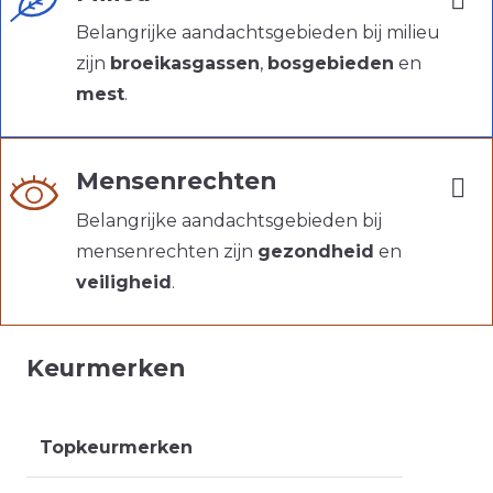
Belangrijke aandachtsgebieden bij milieu
zijn
broeikasgassen
,
bosgebieden
en
mest
.
Mensenrechten
Belangrijke aandachtsgebieden bij
mensenrechten zijn
gezondheid
en
veiligheid
.
Keurmerken
Topkeurmerken