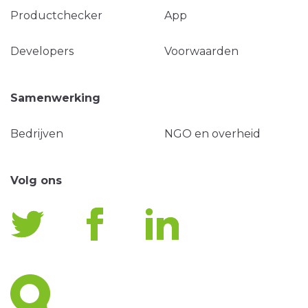
Productchecker
App
Developers
Voorwaarden
Samenwerking
Bedrijven
NGO en overheid
Volg ons