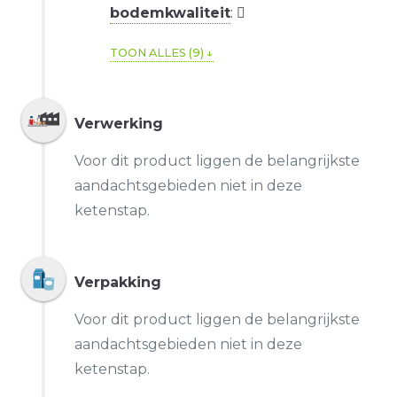
bodemkwaliteit
:
TOON ALLES (9)
Verwerking
Voor dit product liggen de belangrijkste
aandachtsgebieden niet in deze
ketenstap.
Verpakking
Voor dit product liggen de belangrijkste
aandachtsgebieden niet in deze
ketenstap.