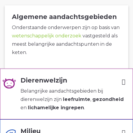
Algemene aandachtsgebieden
Onderstaande onderwerpen zijn op basis van
wetenschappelijk onderzoek
vastgesteld als
meest belangrijke aandachtspunten in de
keten.
Dierenwelzijn
Belangrijke aandachtsgebieden bij
dierenwelzijn zijn
leefruimte
,
gezondheid
en
lichamelijke ingrepen
.
Milieu