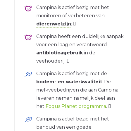
Campina is actief bezig met het
monitoren of verbeteren van
dierenwelzijn
:
Campina heeft een duidelijke aanpak
voor een laag en verantwoord
antibioticagebruik
in de
veehouderij:
Campina is actief bezig met de
bodem- en waterkwaliteit
: De
melkveebedrijven die aan Campina
leveren nemen namelijk deel aan
het
Foqus Planet programma
.
Campina is actief bezig met het
behoud van een goede