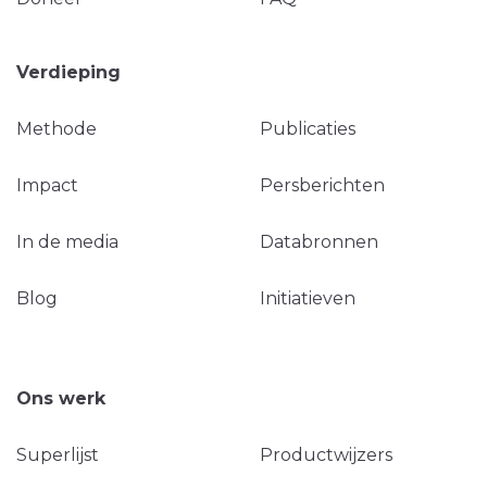
Verdieping
Methode
Publicaties
Impact
Persberichten
In de media
Databronnen
Blog
Initiatieven
Ons werk
Superlijst
Productwijzers