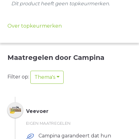
Dit product heeft geen topkeurmerken.
Over topkeurmerken
Maatregelen door Campina
Filter op
:
Thema's
Veevoer
EIGEN MAATREGELEN
Campina garandeert dat hun