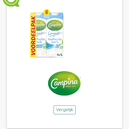
Vergelijk