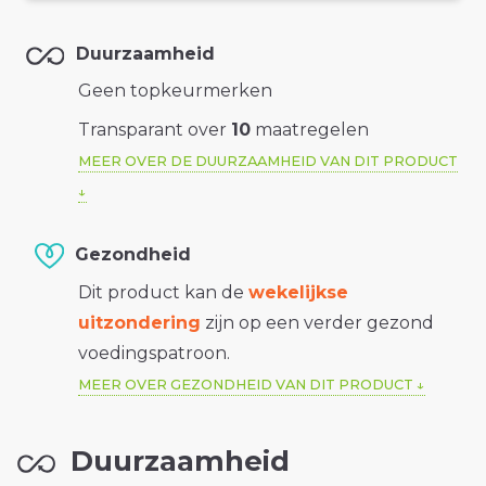
Duurzaamheid
Geen topkeurmerken
Transparant over
10
maatregelen
MEER OVER DE DUURZAAMHEID VAN DIT PRODUCT
Gezondheid
Dit product kan de
wekelijkse
uitzondering
zijn op een verder gezond
voedingspatroon.
MEER OVER GEZONDHEID VAN DIT PRODUCT
Duurzaamheid