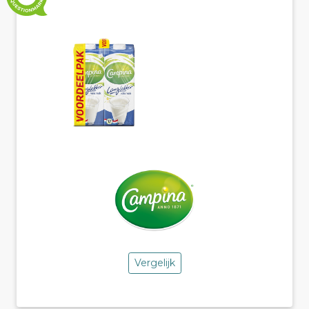
Vergelijk