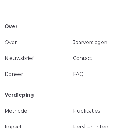
Over
Over
Jaarverslagen
Nieuwsbrief
Contact
Doneer
FAQ
Verdieping
Methode
Publicaties
Impact
Persberichten