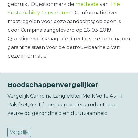
gebruikt Questionmark de
methode
van
The
Sustainability Consortium
. De informatie over
maatregelen voor deze aandachtsgebieden is
door Campina aangeleverd op 26-03-2019.
Questionmark vraagt de directie van Campina om
garant te staan voor de betrouwbaarheid van
deze informatie.
Boodschappenvergelijker
Vergelijk Campina Langlekker Melk Volle 4 x 1 l
Pak (Set, 4 × 1L) met een ander product naar
keuze op gezondheid en duurzaamheid.
Vergelijk