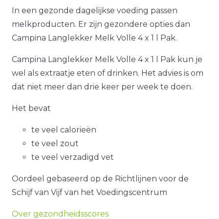
In een gezonde dagelijkse voeding passen
melkproducten. Er zijn gezondere opties dan
Campina Langlekker Melk Volle 4 x 1 l Pak.
Campina Langlekker Melk Volle 4 x 1 l Pak kun je
wel als extraatje eten of drinken. Het advies is om
dat niet meer dan drie keer per week te doen.
Het bevat
te veel calorieën
te veel zout
te veel verzadigd vet
Oordeel gebaseerd op de Richtlijnen voor de
Schijf van Vijf van het Voedingscentrum
Over gezondheidsscores