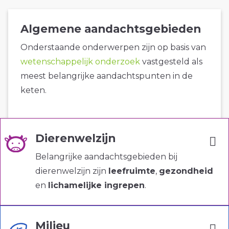
Algemene aandachtsgebieden
Onderstaande onderwerpen zijn op basis van
wetenschappelijk onderzoek
vastgesteld als
meest belangrijke aandachtspunten in de
keten.
Dierenwelzijn
Belangrijke aandachtsgebieden bij
dierenwelzijn zijn
leefruimte
,
gezondheid
en
lichamelijke ingrepen
.
Milieu