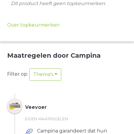
Dit product heeft geen topkeurmerken.
Over topkeurmerken
Maatregelen door Campina
Filter op
:
Thema's
Veevoer
EIGEN MAATREGELEN
Campina garandeert dat hun