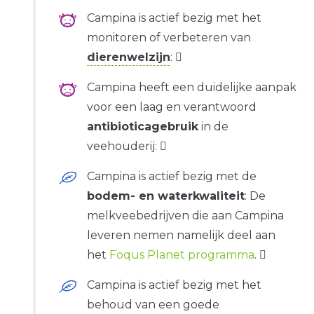
Campina is actief bezig met het
monitoren of verbeteren van
dierenwelzijn
:
Campina heeft een duidelijke aanpak
voor een laag en verantwoord
antibioticagebruik
in de
veehouderij:
Campina is actief bezig met de
bodem- en waterkwaliteit
: De
melkveebedrijven die aan Campina
leveren nemen namelijk deel aan
het
Foqus Planet programma
.
Campina is actief bezig met het
behoud van een goede