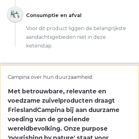
Consumptie en afval
Voor dit product liggen de belangrijkste
aandachtsgebieden niet in deze
ketenstap.
Campina over hun duurzaamheid:
Met betrouwbare, relevante en
voedzame zuivelproducten draagt
FrieslandCampina bij aan duurzame
voeding van de groeiende
wereldbevolking. Onze purpose
'nourishing by nature' staat voor