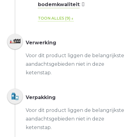
bodemkwaliteit
:
TOON ALLES (9)
Verwerking
Voor dit product liggen de belangrijkste
aandachtsgebieden niet in deze
ketenstap.
Verpakking
Voor dit product liggen de belangrijkste
aandachtsgebieden niet in deze
ketenstap.