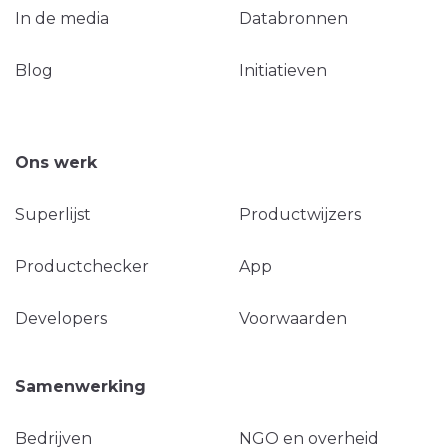
In de media
Databronnen
Blog
Initiatieven
Ons werk
Superlijst
Productwijzers
Productchecker
App
Developers
Voorwaarden
Samenwerking
Bedrijven
NGO en overheid