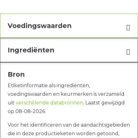
Voedingswaarden
Ingrediënten
Bron
Etiketinformatie als ingrediënten,
voedingswaarden en keurmerken is verzameld
uit
verschillende databronnen
. Laatst gewijzigd
op 08-08-2026.
Voor het identificeren van de aandachtsgebieden
die in deze productieketen worden getoond,