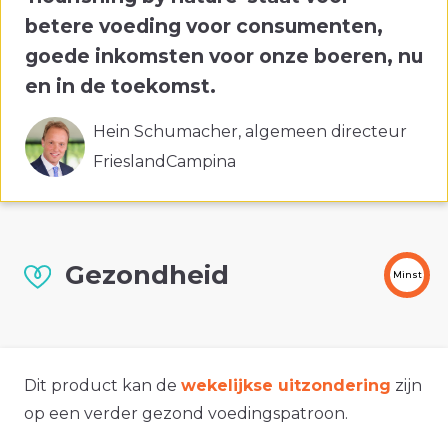
betere voeding voor consumenten,
goede inkomsten voor onze boeren, nu
en in de toekomst.
Hein Schumacher, algemeen directeur
FrieslandCampina
Gezondheid
Minst
Dit product kan de
wekelijkse uitzondering
zijn
op een verder gezond voedingspatroon.